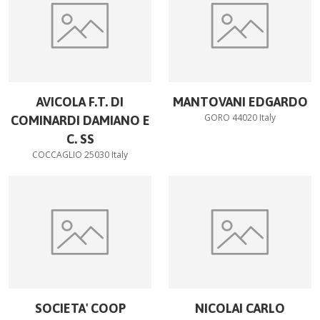
AVICOLA F.T. DI
MANTOVANI EDGARDO
GORO 44020 Italy
COMINARDI DAMIANO E
C. SS
COCCAGLIO 25030 Italy
SOCIETA' COOP
NICOLAI CARLO