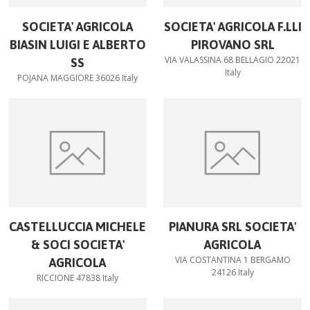
SOCIETA' AGRICOLA
SOCIETA' AGRICOLA F.LLI
BIASIN LUIGI E ALBERTO
PIROVANO SRL
VIA VALASSINA 68 BELLAGIO 22021
SS
Italy
POJANA MAGGIORE 36026 Italy
CASTELLUCCIA MICHELE
PIANURA SRL SOCIETA'
& SOCI SOCIETA'
AGRICOLA
VIA COSTANTINA 1 BERGAMO
AGRICOLA
24126 Italy
RICCIONE 47838 Italy