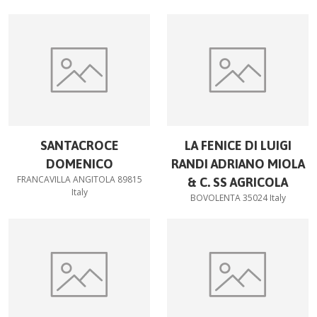
SANTACROCE
LA FENICE DI LUIGI
DOMENICO
RANDI ADRIANO MIOLA
FRANCAVILLA ANGITOLA 89815
& C. SS AGRICOLA
Italy
BOVOLENTA 35024 Italy