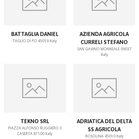
BATTAGLIA DANIEL
AZIENDA AGRICOLA
TAGLIO DI PO 45019 Italy
CURRELI STEFANO
SAN GAVINO MONREALE 09037
Italy
TEKNO SRL
ADRIATICA DEL DELTA
PIAZZA ALFONSO RUGGIERO 3
SS AGRICOLA
CASERTA 81100 Italy
ROSOLINA 45010 Italy