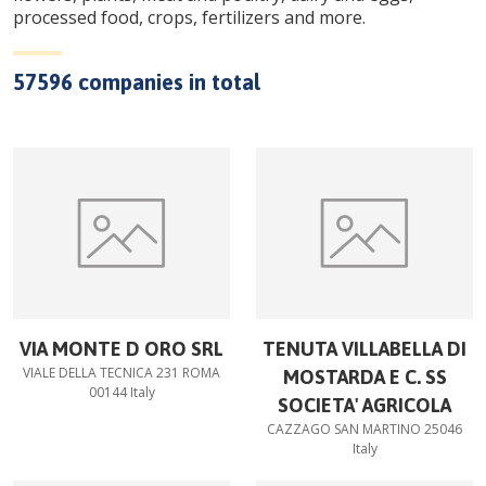
processed food, crops, fertilizers and more.
57596
companies in total
VIA MONTE D ORO SRL
TENUTA VILLABELLA DI
VIALE DELLA TECNICA 231 ROMA
MOSTARDA E C. SS
00144 Italy
SOCIETA' AGRICOLA
CAZZAGO SAN MARTINO 25046
Italy