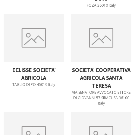
FOZA 36010 Italy
ECLISSE SOCIETA'
SOCIETA' COOPERATIVA
AGRICOLA
AGRICOLA SANTA
TAGLIO DI PO 45019 Italy
TERESA
VIA SENATORE AVVOCATO ETTORE
DI GIOVANNI 57 SIRACUSA 96100
Italy