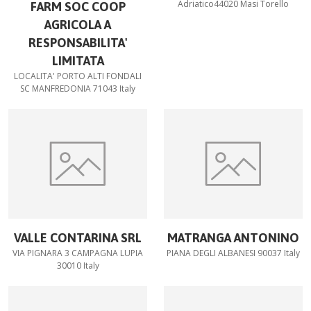
Adriatico44020 Masi Torello
FARM SOC COOP
AGRICOLA A
RESPONSABILITA'
LIMITATA
LOCALITA' PORTO ALTI FONDALI
SC MANFREDONIA 71043 Italy
VALLE CONTARINA SRL
MATRANGA ANTONINO
VIA PIGNARA 3 CAMPAGNA LUPIA
PIANA DEGLI ALBANESI 90037 Italy
30010 Italy