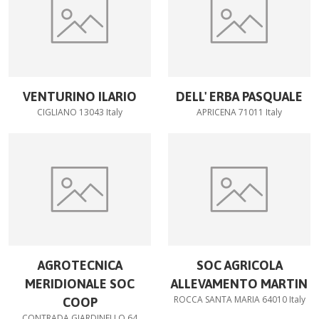
VENTURINO ILARIO
DELL' ERBA PASQUALE
CIGLIANO 13043 Italy
APRICENA 71011 Italy
AGROTECNICA
SOC AGRICOLA
MERIDIONALE SOC
ALLEVAMENTO MARTIN
ROCCA SANTA MARIA 64010 Italy
COOP
CONTRADA GIARDINELLO 64