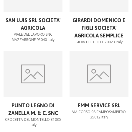
SAN LUIS SRL SOCIETA'
GIRARDI DOMENICO E
AGRICOLA
FIGLI SOCIETA'
VIALE DEL LAVORO SNC
AGRICOLA SEMPLICE
MAZZARRONE 95040 Italy
GIOIA DEL COLLE 70023 Italy
PUNTO LEGNO DI
FMM SERVICE SRL
VIA CORSO 98 CAMPOSAMPIERO
ZANELLA M. & C. SNC
35012 Italy
CROCETTA DEL MONTELLO 31035
Italy