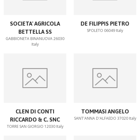
SOCIETA' AGRICOLA
DE FILIPPIS PIETRO
SPOLETO 06049 Italy
BETTELLA SS
GABBIONETA BINANUOVA 26030
Italy
CLEN DI CONTI
TOMMASI ANGELO
SANT'ANNA D'ALFAEDO 37020 Italy
RICCARDO & C. SNC
TORRE SAN GIORGIO 12030 Italy