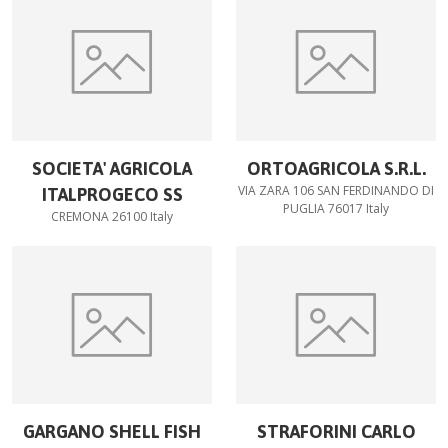
SOCIETA' AGRICOLA
ORTOAGRICOLA S.R.L.
VIA ZARA 106 SAN FERDINANDO DI
ITALPROGECO SS
PUGLIA 76017 Italy
CREMONA 26100 Italy
GARGANO SHELL FISH
STRAFORINI CARLO