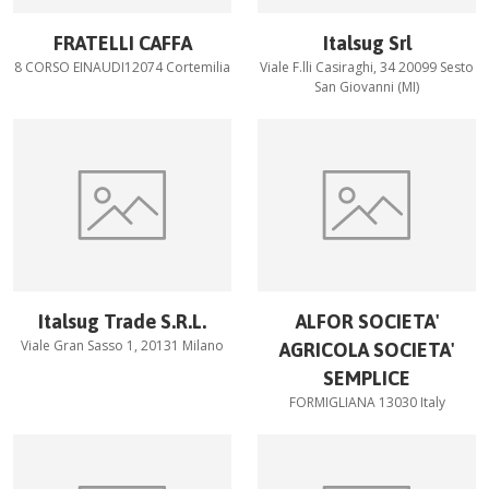
FRATELLI CAFFA
Italsug Srl
8 CORSO EINAUDI12074 Cortemilia
Viale F.lli Casiraghi, 34 20099 Sesto
San Giovanni (MI)
Italsug Trade S.R.L.
ALFOR SOCIETA'
Viale Gran Sasso 1, 20131 Milano
AGRICOLA SOCIETA'
SEMPLICE
FORMIGLIANA 13030 Italy