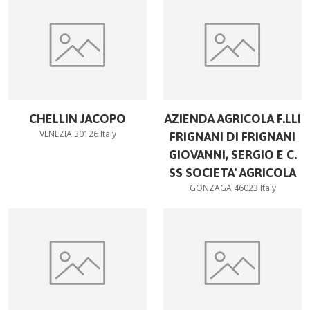
CHELLIN JACOPO
AZIENDA AGRICOLA F.LLI
VENEZIA 30126 Italy
FRIGNANI DI FRIGNANI
GIOVANNI, SERGIO E C.
SS SOCIETA' AGRICOLA
GONZAGA 46023 Italy