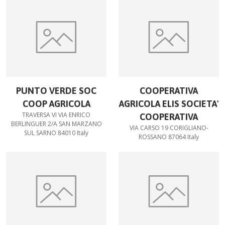
PUNTO VERDE SOC
COOPERATIVA
COOP AGRICOLA
AGRICOLA ELIS SOCIETA'
TRAVERSA VI VIA ENRICO
COOPERATIVA
BERLINGUER 2/A SAN MARZANO
VIA CARSO 19 CORIGLIANO-
SUL SARNO 84010 Italy
ROSSANO 87064 Italy