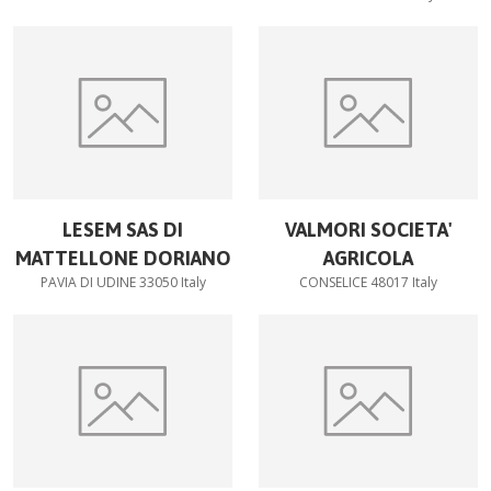
LESEM SAS DI
VALMORI SOCIETA'
MATTELLONE DORIANO
AGRICOLA
PAVIA DI UDINE 33050 Italy
CONSELICE 48017 Italy