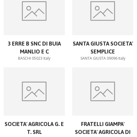
3 ERRE B SNC DI BUIA
SANTA GIUSTA SOCIETA'
MANLIO E C
SEMPLICE
BASCHI 05023 Italy
SANTA GIUSTA 09096 Italy
SOCIETA' AGRICOLA G. E
FRATELLI GIAMPA'
T. SRL
SOCIETA' AGRICOLA DI