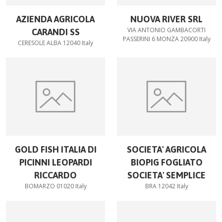
AZIENDA AGRICOLA
NUOVA RIVER SRL
VIA ANTONIO GAMBACORTI
CARANDI SS
PASSERINI 6 MONZA 20900 Italy
CERESOLE ALBA 12040 Italy
GOLD FISH ITALIA DI
SOCIETA' AGRICOLA
PICINNI LEOPARDI
BIOPIG FOGLIATO
RICCARDO
SOCIETA' SEMPLICE
BOMARZO 01020 Italy
BRA 12042 Italy