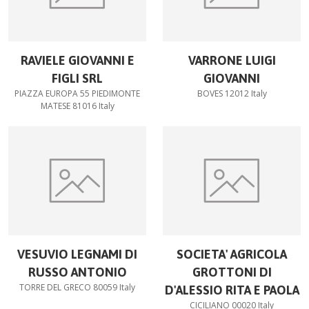
RAVIELE GIOVANNI E
VARRONE LUIGI
FIGLI SRL
GIOVANNI
PIAZZA EUROPA 55 PIEDIMONTE
BOVES 12012 Italy
MATESE 81016 Italy
VESUVIO LEGNAMI DI
SOCIETA' AGRICOLA
RUSSO ANTONIO
GROTTONI DI
TORRE DEL GRECO 80059 Italy
D'ALESSIO RITA E PAOLA
CICILIANO 00020 Italy