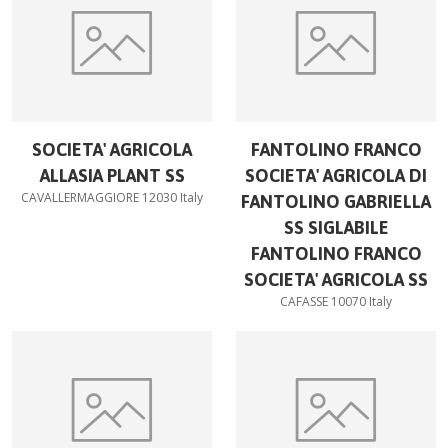
SOCIETA' AGRICOLA
FANTOLINO FRANCO
ALLASIA PLANT SS
SOCIETA' AGRICOLA DI
CAVALLERMAGGIORE 12030 Italy
FANTOLINO GABRIELLA
SS SIGLABILE
FANTOLINO FRANCO
SOCIETA' AGRICOLA SS
CAFASSE 10070 Italy