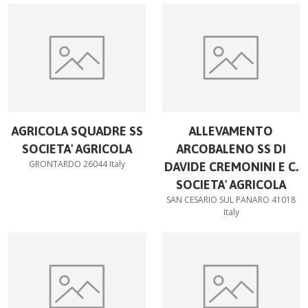
AGRICOLA SQUADRE SS
ALLEVAMENTO
SOCIETA' AGRICOLA
ARCOBALENO SS DI
GRONTARDO 26044 Italy
DAVIDE CREMONINI E C.
SOCIETA' AGRICOLA
SAN CESARIO SUL PANARO 41018
Italy