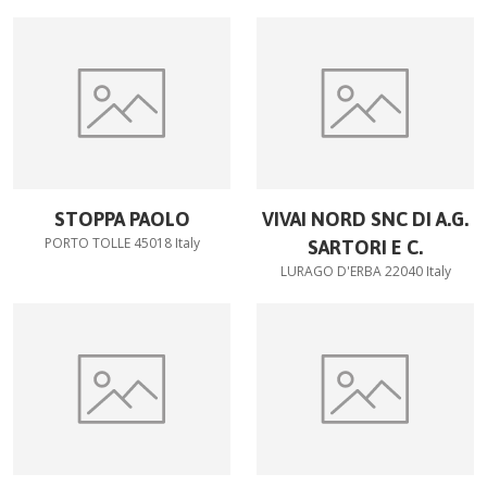
STOPPA PAOLO
VIVAI NORD SNC DI A.G.
PORTO TOLLE 45018 Italy
SARTORI E C.
LURAGO D'ERBA 22040 Italy