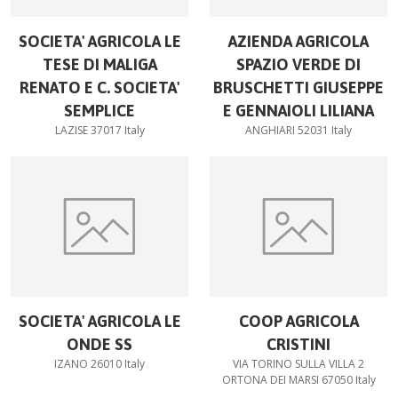
SOCIETA' AGRICOLA LE
AZIENDA AGRICOLA
TESE DI MALIGA
SPAZIO VERDE DI
RENATO E C. SOCIETA'
BRUSCHETTI GIUSEPPE
SEMPLICE
E GENNAIOLI LILIANA
LAZISE 37017 Italy
ANGHIARI 52031 Italy
SOCIETA' AGRICOLA LE
COOP AGRICOLA
ONDE SS
CRISTINI
IZANO 26010 Italy
VIA TORINO SULLA VILLA 2
ORTONA DEI MARSI 67050 Italy