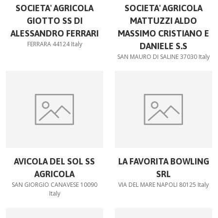
SOCIETA' AGRICOLA
SOCIETA' AGRICOLA
GIOTTO SS DI
MATTUZZI ALDO
ALESSANDRO FERRARI
MASSIMO CRISTIANO E
FERRARA 44124 Italy
DANIELE S.S
SAN MAURO DI SALINE 37030 Italy
AVICOLA DEL SOL SS
LA FAVORITA BOWLING
AGRICOLA
SRL
SAN GIORGIO CANAVESE 10090
VIA DEL MARE NAPOLI 80125 Italy
Italy