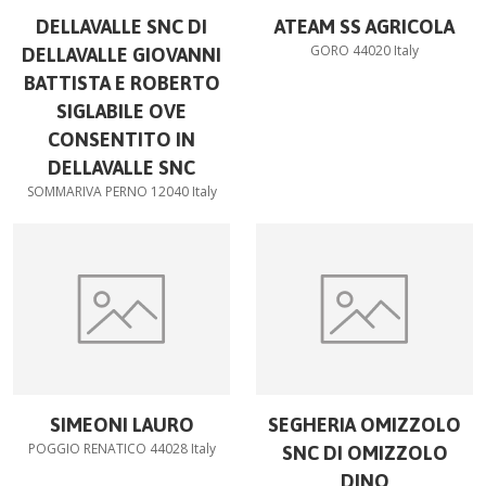
DELLAVALLE SNC DI
ATEAM SS AGRICOLA
GORO 44020 Italy
DELLAVALLE GIOVANNI
BATTISTA E ROBERTO
SIGLABILE OVE
CONSENTITO IN
DELLAVALLE SNC
SOMMARIVA PERNO 12040 Italy
SIMEONI LAURO
SEGHERIA OMIZZOLO
POGGIO RENATICO 44028 Italy
SNC DI OMIZZOLO
DINO