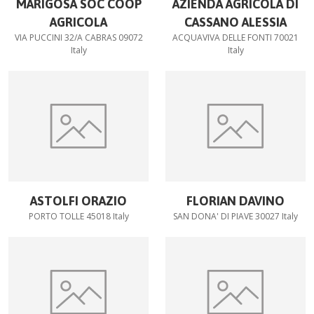
MARIGOSA SOC COOP
AZIENDA AGRICOLA DI
AGRICOLA
CASSANO ALESSIA
VIA PUCCINI 32/A CABRAS 09072
ACQUAVIVA DELLE FONTI 70021
Italy
Italy
ASTOLFI ORAZIO
FLORIAN DAVINO
PORTO TOLLE 45018 Italy
SAN DONA' DI PIAVE 30027 Italy