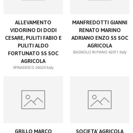
ALLEVAMENTO
MANFREDOTTI GIANNI
VIDORINO DI DODI
RENATO MARINO
CESARE, PULITI FABIO E
ADRIANO ENZO SS SOC
PULITI ALDO
AGRICOLA
BAGNOLO IN PIANO 42011 Italy
FORTUNATO SS SOC
AGRICOLA
SPINADESCO 26020 Italy
GRILLO MARCO
SOCIETA' AGRICOLA