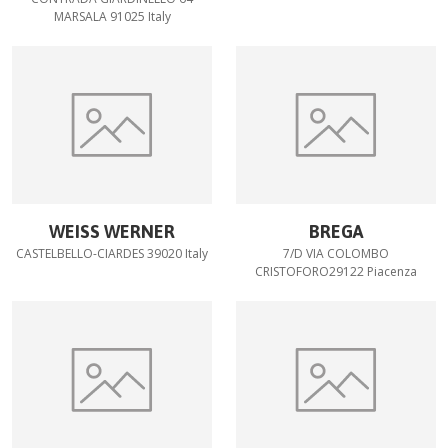
MARSALA 91025 Italy
WEISS WERNER
BREGA
CASTELBELLO-CIARDES 39020 Italy
7/D VIA COLOMBO
CRISTOFORO29122 Piacenza