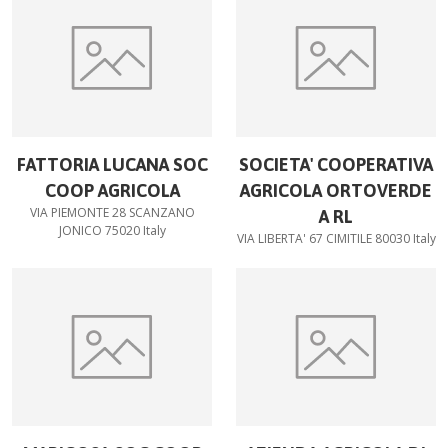
FATTORIA LUCANA SOC
SOCIETA' COOPERATIVA
COOP AGRICOLA
AGRICOLA ORTOVERDE
VIA PIEMONTE 28 SCANZANO
A RL
JONICO 75020 Italy
VIA LIBERTA' 67 CIMITILE 80030 Italy