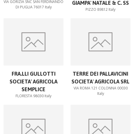
VIA GORIZIA SNC SAN FERDINANDO
GIAMPA' NATALE & C. SS
DI PUGLIA 76017 Italy
PIZZO 89812 Italy
FRA.LLI GULLOTTI
TERRE DEI PALLAVICINI
SOCIETA' AGRICOLA
SOCIETA' AGRICOLA SRL
VIA ROMA 121 COLONNA 00030
SEMPLICE
Italy
FLORESTA 98030 Italy