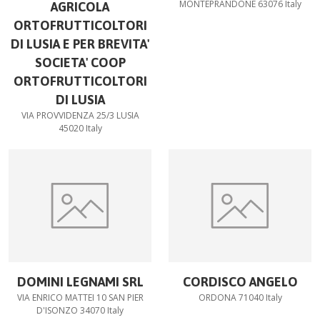
MONTEPRANDONE 63076 Italy
AGRICOLA
ORTOFRUTTICOLTORI
DI LUSIA E PER BREVITA'
SOCIETA' COOP
ORTOFRUTTICOLTORI
DI LUSIA
VIA PROVVIDENZA 25/3 LUSIA
45020 Italy
DOMINI LEGNAMI SRL
CORDISCO ANGELO
VIA ENRICO MATTEI 10 SAN PIER
ORDONA 71040 Italy
D'ISONZO 34070 Italy