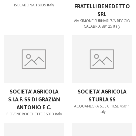
ISOLABONA 18035 Italy
FRATELLI BENEDETTO
SRL
VIA SIMONE FURNARI 7/A REGGIO
CALABRIA 89125 Italy
SOCIETA' AGRICOLA
SOCIETA' AGRICOLA
S.I.A.F. SS DI GRAZIAN
STURLA SS
ACQUANEGRA SUL CHIESE 46011
ANTONIO E C.
Italy
PIOVENE ROCCHETTE 36013 Italy