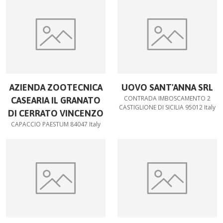
AZIENDA ZOOTECNICA
UOVO SANT'ANNA SRL
CONTRADA IMBOSCAMENTO 2
CASEARIA IL GRANATO
CASTIGLIONE DI SICILIA 95012 Italy
DI CERRATO VINCENZO
CAPACCIO PAESTUM 84047 Italy