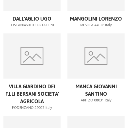
DALL'AGLIO UGO
MANGOLINI LORENZO
TOSCANI46010 CURTATONE
MESOLA 44026 Italy
VILLA GIARDINO DEI
MANCA GIOVANNI
F.LLI BERSANI SOCIETA'
SANTINO
ARITZO 08031 Italy
AGRICOLA
PODENZANO 29027 Italy