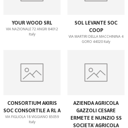
YOUR WOOD SRL
SOL LEVANTE SOC
VIA NAZIONALE 72 ANGRI 84012
COOP
Italy
VIA MARTIRI DELLA MACCHININA 4
GORO 44020 Italy
CONSORTIUM AKIRIS
AZIENDA AGRICOLA
SOC CONSORTILE A RL A
GAZZOLI CESARE
VIA FIGLIOLA 18 VIGGIANO 85059
ERMETE E NUNZIO SS
Italy
SOCIETA' AGRICOLA