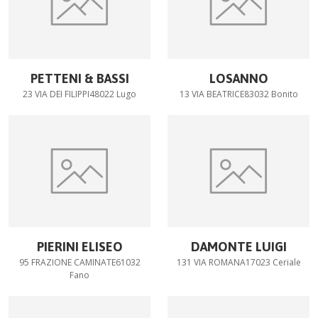
PETTENI & BASSI
LOSANNO
23 VIA DEI FILIPPI48022 Lugo
13 VIA BEATRICE83032 Bonito
PIERINI ELISEO
DAMONTE LUIGI
95 FRAZIONE CAMINATE61032
131 VIA ROMANA17023 Ceriale
Fano