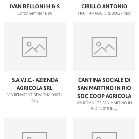
IVAN BELLONI H & S
CIRILLO ANTONIO
Corso Sempione 90
FRATTAMAGGIORE 80027 Italy
S.A.V.I.C.- AZIENDA
CANTINA SOCIALE DI
AGRICOLA SRL
SAN MARTINO IN RIO
VIA RENARE 17 BEVAGNA 06031
SOC COOP AGRICOLA
Italy
VIA ROMA 123 SAN MARTINO IN
RIO 42018 Italy