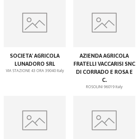
SOCIETA' AGRICOLA
AZIENDA AGRICOLA
LUNADORO SRL
FRATELLI VACCARISI SNC
VIA STAZIONE 43 ORA 39040 Italy
DI CORRADO E ROSA E
C.
ROSOLINI 96019 Italy