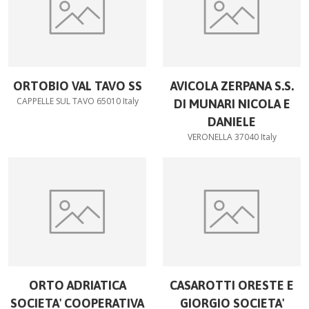
ORTOBIO VAL TAVO SS
AVICOLA ZERPANA S.S.
CAPPELLE SUL TAVO 65010 Italy
DI MUNARI NICOLA E
DANIELE
VERONELLA 37040 Italy
ORTO ADRIATICA
CASAROTTI ORESTE E
SOCIETA' COOPERATIVA
GIORGIO SOCIETA'