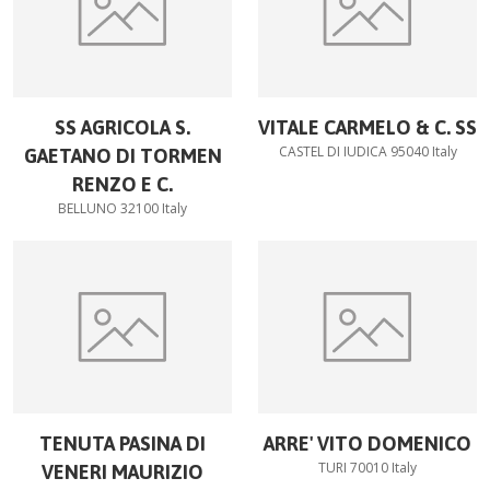
SS AGRICOLA S.
VITALE CARMELO & C. SS
CASTEL DI IUDICA 95040 Italy
GAETANO DI TORMEN
RENZO E C.
BELLUNO 32100 Italy
TENUTA PASINA DI
ARRE' VITO DOMENICO
TURI 70010 Italy
VENERI MAURIZIO