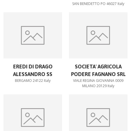
SAN BENEDETTO PO 46027 Italy
EREDI DI DRAGO
SOCIETA' AGRICOLA
ALESSANDRO SS
PODERE FAGNANO SRL
BERGAMO 24122 Italy
VIALE REGINA GIOVANNA 0009
MILANO 20129 Italy