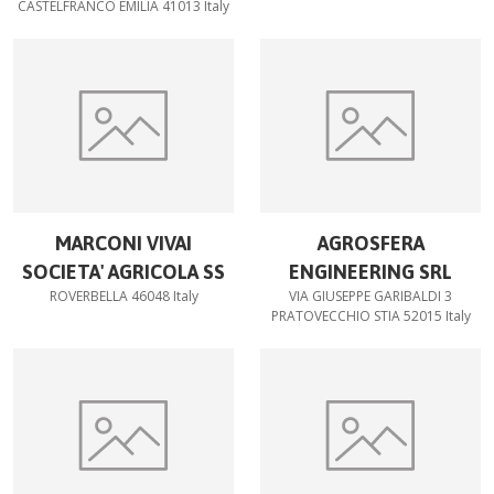
CASTELFRANCO EMILIA 41013 Italy
MARCONI VIVAI
AGROSFERA
SOCIETA' AGRICOLA SS
ENGINEERING SRL
ROVERBELLA 46048 Italy
VIA GIUSEPPE GARIBALDI 3
PRATOVECCHIO STIA 52015 Italy