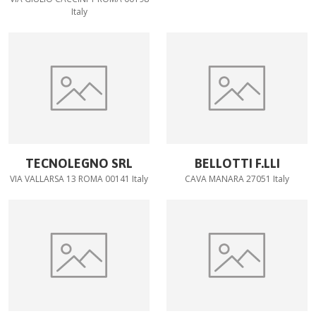
Italy
TECNOLEGNO SRL
BELLOTTI F.LLI
VIA VALLARSA 13 ROMA 00141 Italy
CAVA MANARA 27051 Italy