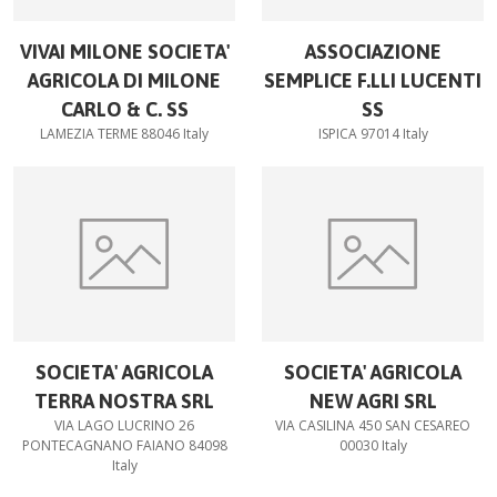
VIVAI MILONE SOCIETA'
ASSOCIAZIONE
AGRICOLA DI MILONE
SEMPLICE F.LLI LUCENTI
CARLO & C. SS
SS
LAMEZIA TERME 88046 Italy
ISPICA 97014 Italy
SOCIETA' AGRICOLA
SOCIETA' AGRICOLA
TERRA NOSTRA SRL
NEW AGRI SRL
VIA LAGO LUCRINO 26
VIA CASILINA 450 SAN CESAREO
PONTECAGNANO FAIANO 84098
00030 Italy
Italy