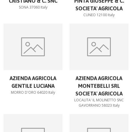
CRISTIANO & C. SNC
PINTA GIUSEPPE & C.
SONA 37060 Italy
SOCIETA' AGRICOLA
CUNEO 12100 Italy
AZIENDA AGRICOLA
AZIENDA AGRICOLA
GENTILE LUCIANA
MONTEBELLI SRL
MORRO D'ORO 64020 Italy
SOCIETA' AGRICOLA
LOCALITA' IL MOLINETTO SNC
GAVORRANO 58023 Italy