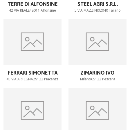
TERRE DI ALFONSINE
STEEL AGRI S.R.L.
42 VIA REALE48011 Alfonsine
5 VIA MAZZINI02040 Tarano
FERRARI SIMONETTA
ZIMARINO IVO
45 VIA ARTEGNA29122 Piacenza
Milano65122 Pescara