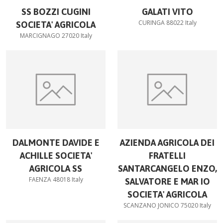
SS BOZZI CUGINI
GALATI VITO
CURINGA 88022 Italy
SOCIETA' AGRICOLA
MARCIGNAGO 27020 Italy
DALMONTE DAVIDE E
AZIENDA AGRICOLA DEI
ACHILLE SOCIETA'
FRATELLI
AGRICOLA SS
SANTARCANGELO ENZO,
FAENZA 48018 Italy
SALVATORE E MAR IO
SOCIETA' AGRICOLA
SCANZANO JONICO 75020 Italy