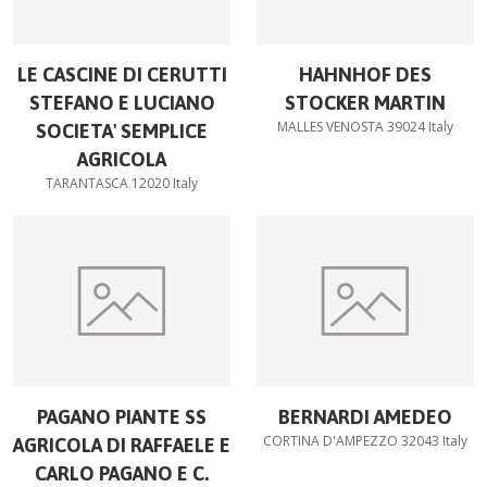
LE CASCINE DI CERUTTI
HAHNHOF DES
STEFANO E LUCIANO
STOCKER MARTIN
MALLES VENOSTA 39024 Italy
SOCIETA' SEMPLICE
AGRICOLA
TARANTASCA 12020 Italy
PAGANO PIANTE SS
BERNARDI AMEDEO
CORTINA D'AMPEZZO 32043 Italy
AGRICOLA DI RAFFAELE E
CARLO PAGANO E C.