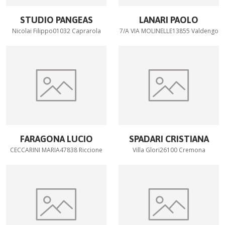
STUDIO PANGEAS
LANARI PAOLO
Nicolai Filippo01032 Caprarola
7/A VIA MOLINELLE13855 Valdengo
FARAGONA LUCIO
SPADARI CRISTIANA
CECCARINI MARIA47838 Riccione
Villa Glori26100 Cremona