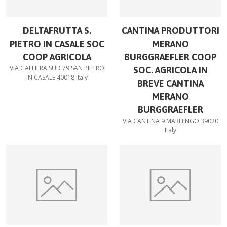
DELTAFRUTTA S.
CANTINA PRODUTTORI
PIETRO IN CASALE SOC
MERANO
COOP AGRICOLA
BURGGRAEFLER COOP
VIA GALLIERA SUD 79 SAN PIETRO
SOC. AGRICOLA IN
IN CASALE 40018 Italy
BREVE CANTINA
MERANO
BURGGRAEFLER
VIA CANTINA 9 MARLENGO 39020
Italy