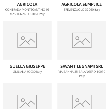
AGRICOLA
AGRICOLA SEMPLICE
CONTRADA MONTECANTINO 95
TREVENZUOLO 37060 Italy
MASSIGNANO 63061 Italy
GUELLA GIUSEPPE
SAVANT LEGNAMI SRL
GIULIANA 90030 Italy
VIA BANNA 35 BALANGERO 10070
Italy