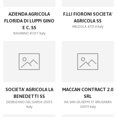
AZIENDA AGRICOLA
F.LLI FIORONI SOCIETA'
FLORIDA DI LUPPI GINO
AGRICOLA SS
MELDOLA 47014 Italy
E C. SS
RAVARINO 41017 Italy
SOCIETA' AGRICOLA LA
MACCAN CONTRACT 2.0
BENEDETTI SS
SRL
DESENZANO DEL GARDA 25015
VIA SAN GIUSEPPE 51 BRUGNERA
Italy
33070 Italy