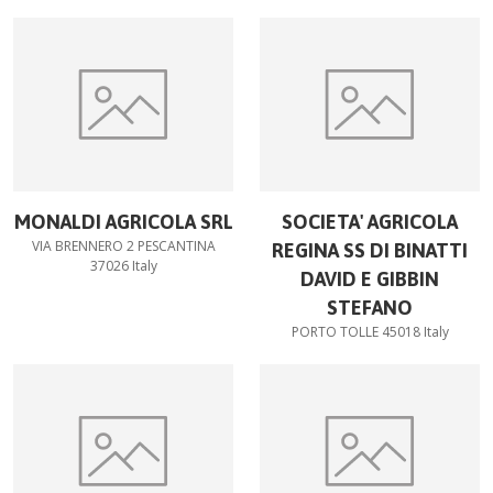
MONALDI AGRICOLA SRL
SOCIETA' AGRICOLA
VIA BRENNERO 2 PESCANTINA
REGINA SS DI BINATTI
37026 Italy
DAVID E GIBBIN
STEFANO
PORTO TOLLE 45018 Italy