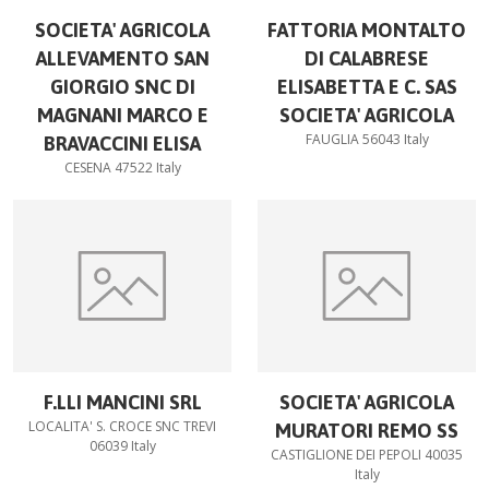
SOCIETA' AGRICOLA
FATTORIA MONTALTO
ALLEVAMENTO SAN
DI CALABRESE
GIORGIO SNC DI
ELISABETTA E C. SAS
MAGNANI MARCO E
SOCIETA' AGRICOLA
FAUGLIA 56043 Italy
BRAVACCINI ELISA
CESENA 47522 Italy
F.LLI MANCINI SRL
SOCIETA' AGRICOLA
LOCALITA' S. CROCE SNC TREVI
MURATORI REMO SS
06039 Italy
CASTIGLIONE DEI PEPOLI 40035
Italy