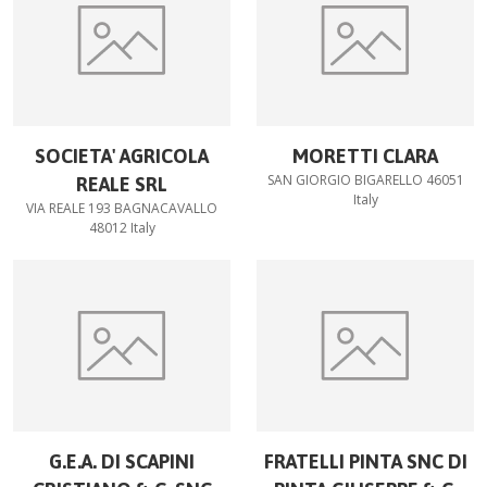
SOCIETA' AGRICOLA
MORETTI CLARA
SAN GIORGIO BIGARELLO 46051
REALE SRL
Italy
VIA REALE 193 BAGNACAVALLO
48012 Italy
G.E.A. DI SCAPINI
FRATELLI PINTA SNC DI