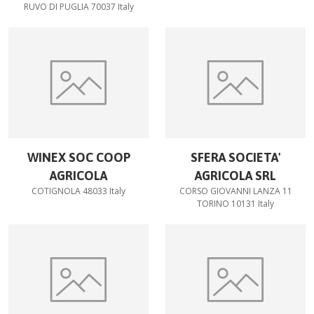
RUVO DI PUGLIA 70037 Italy
WINEX SOC COOP
SFERA SOCIETA'
AGRICOLA
AGRICOLA SRL
COTIGNOLA 48033 Italy
CORSO GIOVANNI LANZA 11
TORINO 10131 Italy