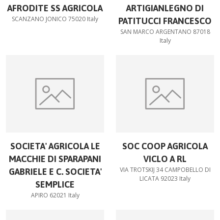
AFRODITE SS AGRICOLA
ARTIGIANLEGNO DI
SCANZANO JONICO 75020 Italy
PATITUCCI FRANCESCO
SAN MARCO ARGENTANO 87018
Italy
SOCIETA' AGRICOLA LE
SOC COOP AGRICOLA
MACCHIE DI SPARAPANI
VICLO A RL
VIA TROTSKIJ 34 CAMPOBELLO DI
GABRIELE E C. SOCIETA'
LICATA 92023 Italy
SEMPLICE
APIRO 62021 Italy