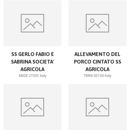
SS GERLO FABIO E
ALLEVAMENTO DEL
SABRINA SOCIETA'
PORCO CINTATO SS
AGRICOLA
AGRICOLA
MEDE 27035 Italy
TERNI 05100 Italy