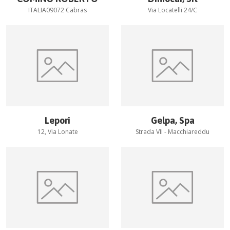
ITALIA09072 Cabras
Via Locatelli 24/C
Lepori
Gelpa, Spa
12, Via Lonate
Strada VII - Macchiareddu