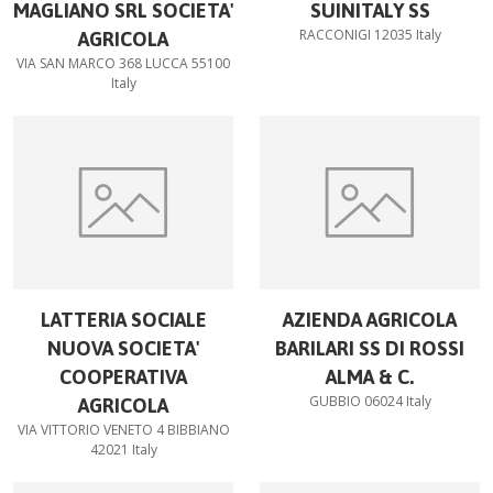
MAGLIANO SRL SOCIETA'
SUINITALY SS
RACCONIGI 12035 Italy
AGRICOLA
VIA SAN MARCO 368 LUCCA 55100
Italy
LATTERIA SOCIALE
AZIENDA AGRICOLA
NUOVA SOCIETA'
BARILARI SS DI ROSSI
COOPERATIVA
ALMA & C.
GUBBIO 06024 Italy
AGRICOLA
VIA VITTORIO VENETO 4 BIBBIANO
42021 Italy