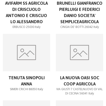
AVIFARM SS AGRICOLA
BRUNELLI GIANFRANCO
DI CRISCUOLO
PIERLUIGI E FEDERICI
ANTONIO E CRISCUO
DANIO SOCIETA'
LO ALESSANDRO
SEMPLICEAGRICOLA
ERBUSCO 25030 Italy
CINGIA DE' BOTTI 26042 Italy
TENUTA SINOPOLI
LA NUOVA OASI SOC
ANNA
COOP AGRICOLA
SIMERI CRICHI 88050 Italy
VIA GIUSTI 7 CASTELNUOVO DI VAL
DI CECINA 56041 Italy