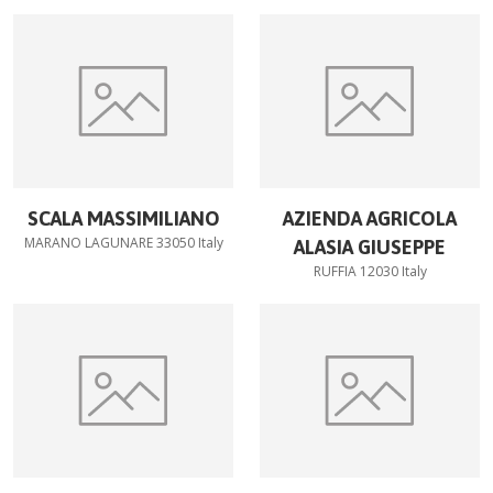
SCALA MASSIMILIANO
AZIENDA AGRICOLA
MARANO LAGUNARE 33050 Italy
ALASIA GIUSEPPE
RUFFIA 12030 Italy