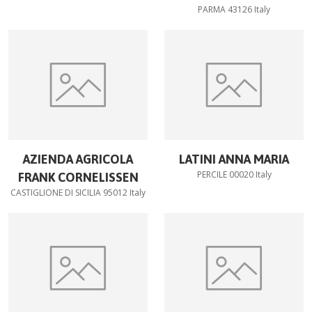
PARMA 43126 Italy
AZIENDA AGRICOLA
LATINI ANNA MARIA
PERCILE 00020 Italy
FRANK CORNELISSEN
CASTIGLIONE DI SICILIA 95012 Italy