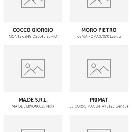
COCCO GIORGIO
MORO PIETRO
MONTE CENGIO36015 SCHIO
69 VIA ROMA07030 Laerru
MA.DE S.R.L.
PRIMAT
VIA DE SIERVO80035 Nola
33 CORSO MAGENTA16125 Genova