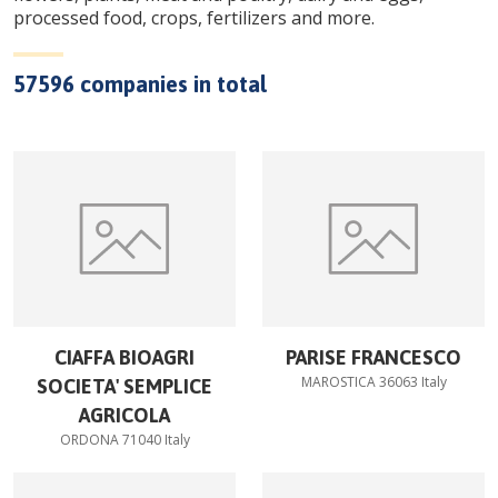
processed food, crops, fertilizers and more.
57596
companies in total
CIAFFA BIOAGRI
PARISE FRANCESCO
MAROSTICA 36063 Italy
SOCIETA' SEMPLICE
AGRICOLA
ORDONA 71040 Italy