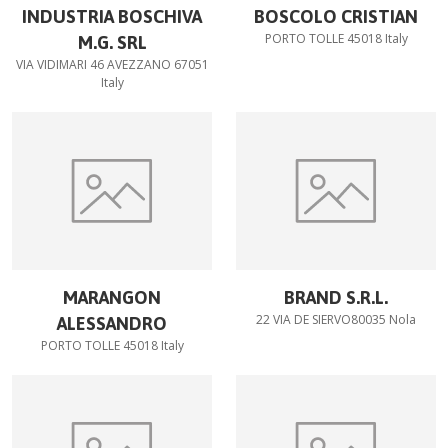
INDUSTRIA BOSCHIVA
BOSCOLO CRISTIAN
PORTO TOLLE 45018 Italy
M.G. SRL
VIA VIDIMARI 46 AVEZZANO 67051
Italy
MARANGON
BRAND S.R.L.
22 VIA DE SIERVO80035 Nola
ALESSANDRO
PORTO TOLLE 45018 Italy