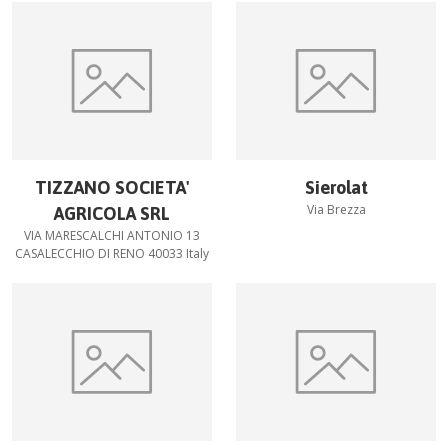
TIZZANO SOCIETA'
Sierolat
Via Brezza
AGRICOLA SRL
VIA MARESCALCHI ANTONIO 13
CASALECCHIO DI RENO 40033 Italy