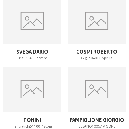
SVEGA DARIO
COSMI ROBERTO
Bra12040 Cervere
Giglio04011 Aprilia
TONINI
PAMPIGLIONE GIORGIO
Panciatichi51100 Pistoia
CESANO10067 VIGONE