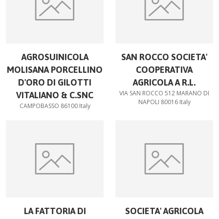
AGROSUINICOLA
SAN ROCCO SOCIETA'
MOLISANA PORCELLINO
COOPERATIVA
D'ORO DI GILOTTI
AGRICOLA A R.L.
VIA SAN ROCCO 512 MARANO DI
VITALIANO & C.SNC
NAPOLI 80016 Italy
CAMPOBASSO 86100 Italy
LA FATTORIA DI
SOCIETA' AGRICOLA