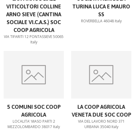
VITICOLTORI COLLINE
TURINA LUCA E MAURO
ARNO SIEVE (CANTINA
SS
ROVERBELLA 46048 Italy
SOCIALE VI.C.A.S.) SOC
COOP AGRICOLA
VIA TIFARITI 12 PONTASSIEVE 50065
Italy
5 COMUNI SOC COOP
LA COOP AGRICOLA
AGRICOLA
VENETA DUE SOC COOP
LOCALITA' MASO PARTI 2
VIA DEL LAVORO NORD 371
MEZZOLOMBARDO 38017 Italy
URBANA 35040 Italy