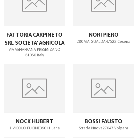
FATTORIA CARPINETO
NORI PIERO
280 VIA GUALDA47522 Cesena
SRL SOCIETA' AGRICOLA
VIA VENAFRANA PRESENZANO
81050 Italy
NOCK HUBERT
BOSSI FAUSTO
1 VICOLO FUCINE39011 Lana
Strada Nuova27047 Volpara