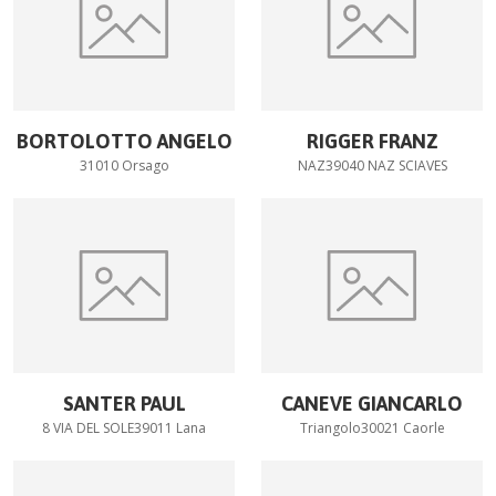
BORTOLOTTO ANGELO
RIGGER FRANZ
31010 Orsago
NAZ39040 NAZ SCIAVES
SANTER PAUL
CANEVE GIANCARLO
8 VIA DEL SOLE39011 Lana
Triangolo30021 Caorle