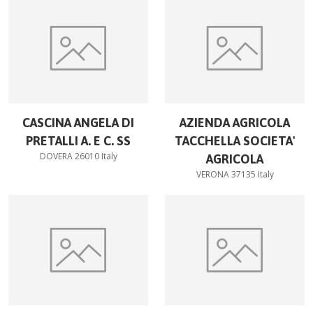
CASCINA ANGELA DI
AZIENDA AGRICOLA
PRETALLI A. E C. SS
TACCHELLA SOCIETA'
DOVERA 26010 Italy
AGRICOLA
VERONA 37135 Italy