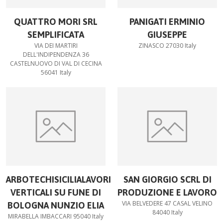
QUATTRO MORI SRL
PANIGATI ERMINIO
SEMPLIFICATA
GIUSEPPE
VIA DEI MARTIRI
ZINASCO 27030 Italy
DELL'INDIPENDENZA 36
CASTELNUOVO DI VAL DI CECINA
56041 Italy
ARBOTECHISICILIALAVORI
SAN GIORGIO SCRL DI
VERTICALI SU FUNE DI
PRODUZIONE E LAVORO
VIA BELVEDERE 47 CASAL VELINO
BOLOGNA NUNZIO ELIA
84040 Italy
MIRABELLA IMBACCARI 95040 Italy