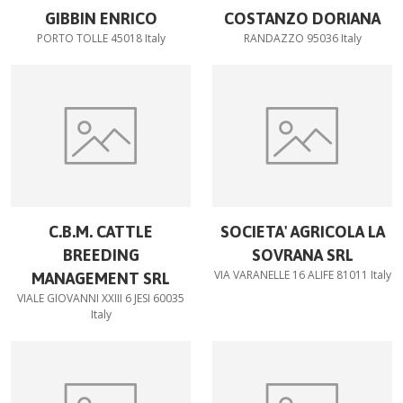
GIBBIN ENRICO
COSTANZO DORIANA
PORTO TOLLE 45018 Italy
RANDAZZO 95036 Italy
C.B.M. CATTLE
SOCIETA' AGRICOLA LA
BREEDING
SOVRANA SRL
VIA VARANELLE 16 ALIFE 81011 Italy
MANAGEMENT SRL
VIALE GIOVANNI XXIII 6 JESI 60035
Italy