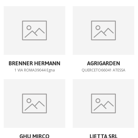
BRENNER HERMANN
AGRIGARDEN
1 VIA ROMA39044 Egna
QUERCETO66041 ATESSA
GHU MIRCO
LIETTA SRL