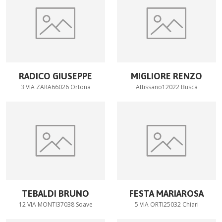
RADICO GIUSEPPE
MIGLIORE RENZO
3 VIA ZARA66026 Ortona
Attissano12022 Busca
TEBALDI BRUNO
FESTA MARIAROSA
12 VIA MONTI37038 Soave
5 VIA ORTI25032 Chiari