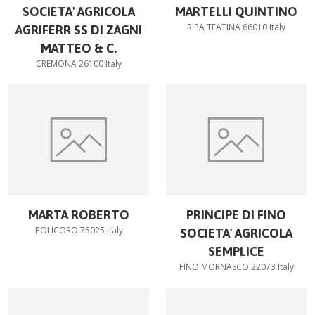
SOCIETA' AGRICOLA
MARTELLI QUINTINO
RIPA TEATINA 66010 Italy
AGRIFERR SS DI ZAGNI
MATTEO & C.
CREMONA 26100 Italy
MARTA ROBERTO
PRINCIPE DI FINO
POLICORO 75025 Italy
SOCIETA' AGRICOLA
SEMPLICE
FINO MORNASCO 22073 Italy