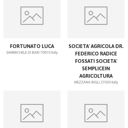
FORTUNATO LUCA
SOCIETA' AGRICOLA DR.
SAMMICHELE DI BARI 70010 Italy
FEDERICO RADICE
FOSSATI SOCIETA'
SEMPLICEIN
AGRICOLTURA
MEZZANA BIGLI 27030 Italy