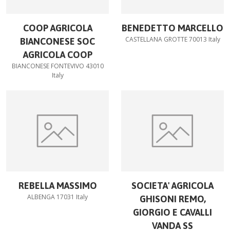
COOP AGRICOLA
BENEDETTO MARCELLO
CASTELLANA GROTTE 70013 Italy
BIANCONESE SOC
AGRICOLA COOP
BIANCONESE FONTEVIVO 43010
Italy
REBELLA MASSIMO
SOCIETA' AGRICOLA
ALBENGA 17031 Italy
GHISONI REMO,
GIORGIO E CAVALLI
VANDA SS