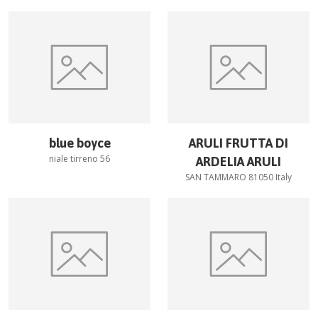
blue boyce
ARULI FRUTTA DI
niale tirreno 56
ARDELIA ARULI
SAN TAMMARO 81050 Italy