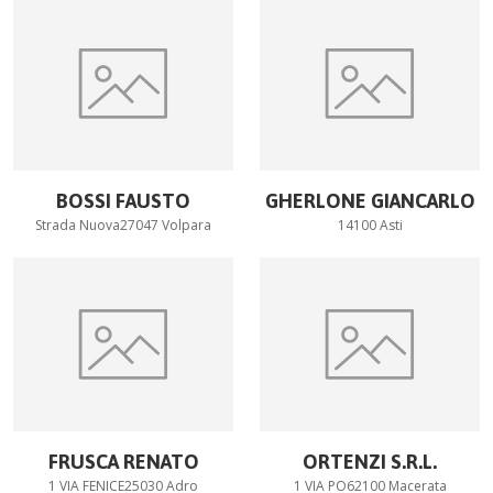
BOSSI FAUSTO
GHERLONE GIANCARLO
Strada Nuova27047 Volpara
14100 Asti
FRUSCA RENATO
ORTENZI S.R.L.
1 VIA FENICE25030 Adro
1 VIA PO62100 Macerata