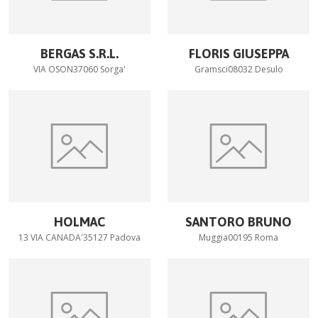
BERGAS S.R.L.
FLORIS GIUSEPPA
VIA OSON37060 Sorga'
Gramsci08032 Desulo
HOLMAC
SANTORO BRUNO
13 VIA CANADA'35127 Padova
Muggia00195 Roma