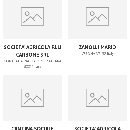
SOCIETA' AGRICOLA F.LLI
ZANOLLI MARIO
VERONA 37132 Italy
CARBONE SRL
CONTRADA PAGLIARONE 2 ACERRA
80011 Italy
CANTINA SOCIALE
SOCIETA' AGRICOLA