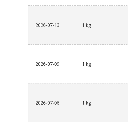
2026-07-13
1 kg
2026-07-09
1 kg
2026-07-06
1 kg