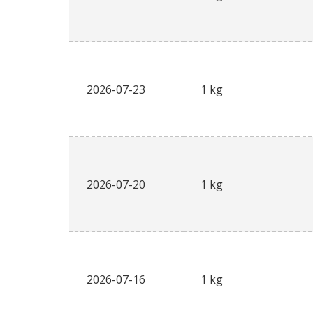
2026-07-23
1 kg
2026-07-20
1 kg
2026-07-16
1 kg