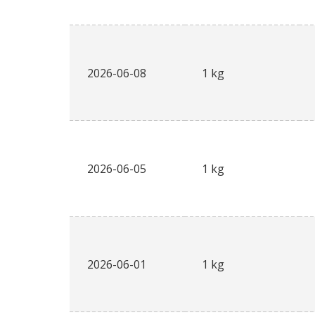
2026-06-08
1 kg
2026-06-05
1 kg
2026-06-01
1 kg