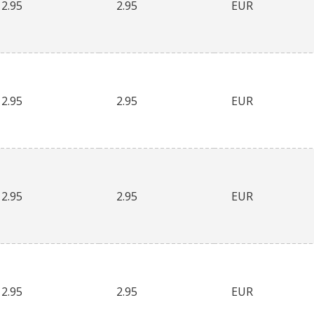
2.95
2.95
EUR
2.95
2.95
EUR
2.95
2.95
EUR
2.95
2.95
EUR