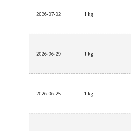
2026-07-02
1 kg
2026-06-29
1 kg
2026-06-25
1 kg