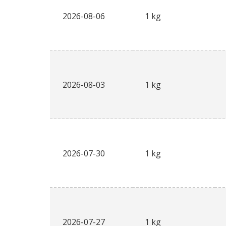
2026-08-06
1 kg
2026-08-03
1 kg
2026-07-30
1 kg
2026-07-27
1 kg