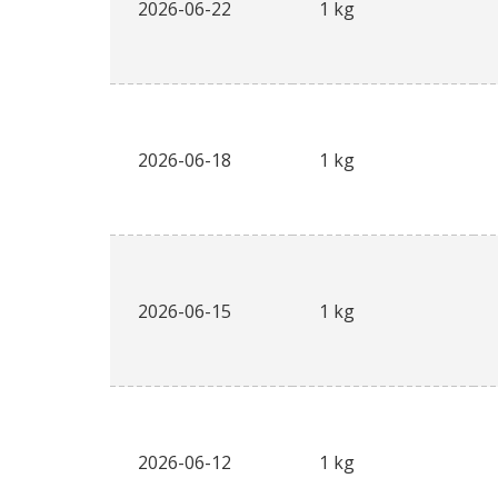
2026-06-22
1 kg
2026-06-18
1 kg
2026-06-15
1 kg
2026-06-12
1 kg