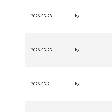
2026-05-28
1 kg
2026-05-25
1 kg
2026-05-21
1 kg