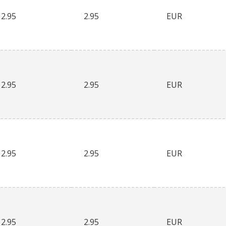
2.95
2.95
EUR
2.95
2.95
EUR
2.95
2.95
EUR
2.95
2.95
EUR