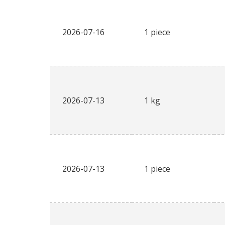
2026-07-16
1 piece
2026-07-13
1 kg
2026-07-13
1 piece