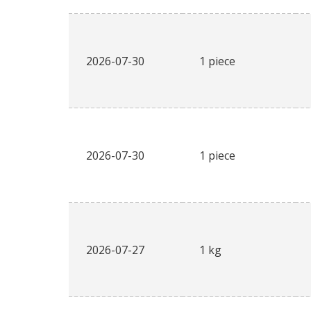
2026-07-30
1 piece
2026-07-30
1 piece
2026-07-27
1 kg