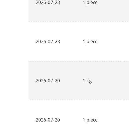
2026-07-23
1 piece
2026-07-23
1 piece
2026-07-20
1 kg
2026-07-20
1 piece