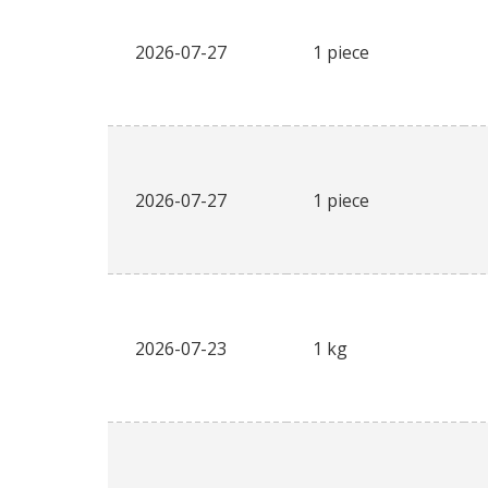
2026-07-27
1 piece
2026-07-27
1 piece
2026-07-23
1 kg