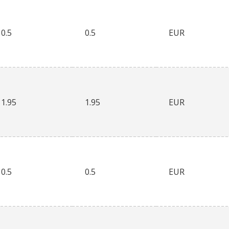
0.5
0.5
EUR
1.95
1.95
EUR
0.5
0.5
EUR