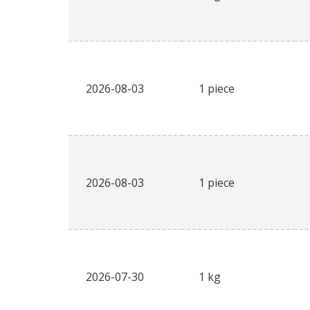
2026-08-03
1 piece
2026-08-03
1 piece
2026-07-30
1 kg