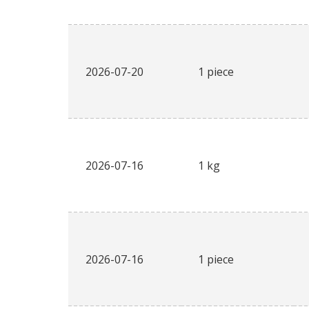
2026-07-20
1 piece
2026-07-16
1 kg
2026-07-16
1 piece