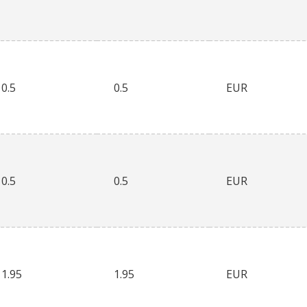
0.5
0.5
EUR
0.5
0.5
EUR
1.95
1.95
EUR