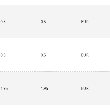
0.5
0.5
EUR
0.5
0.5
EUR
1.95
1.95
EUR