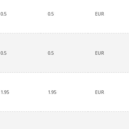
0.5
0.5
EUR
0.5
0.5
EUR
1.95
1.95
EUR