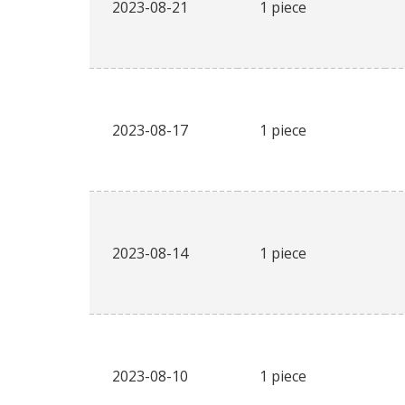
2023-08-21
1 piece
2023-08-17
1 piece
2023-08-14
1 piece
2023-08-10
1 piece