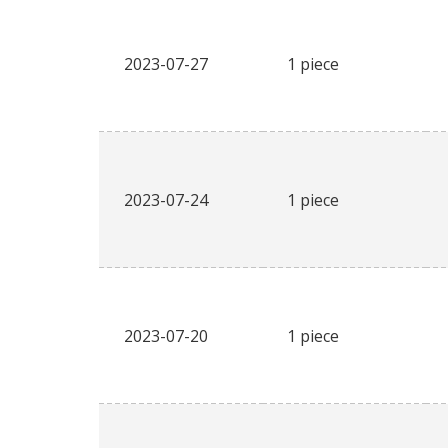
2023-07-27
1 piece
2023-07-24
1 piece
2023-07-20
1 piece