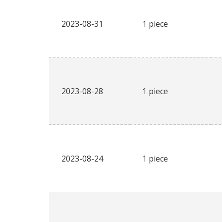
2023-08-31
1 piece
2023-08-28
1 piece
2023-08-24
1 piece