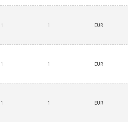
1
1
EUR
1
1
EUR
1
1
EUR