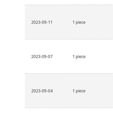
2023-09-11
1 piece
2023-09-07
1 piece
2023-09-04
1 piece