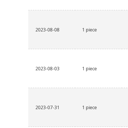
2023-08-08
1 piece
2023-08-03
1 piece
2023-07-31
1 piece