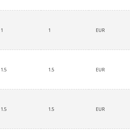
1
1
EUR
1.5
1.5
EUR
1.5
1.5
EUR