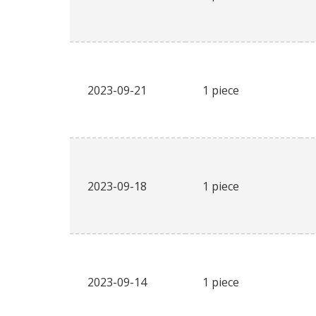
2023-09-21
1 piece
2023-09-18
1 piece
2023-09-14
1 piece