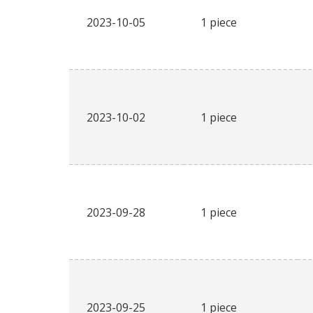
2023-10-05
1 piece
2023-10-02
1 piece
2023-09-28
1 piece
2023-09-25
1 piece