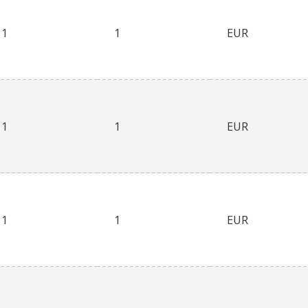
1
1
EUR
1
1
EUR
1
1
EUR