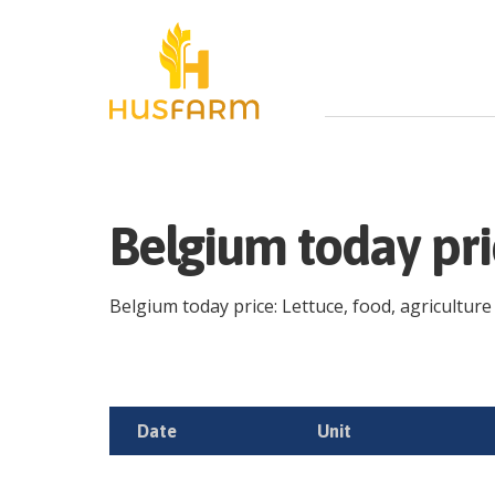
Belgium today pri
Belgium today price: Lettuce, food, agriculture 
Date
Unit