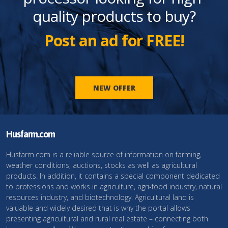
quality products to buy?
Post an ad for FREE!
NEW OFFER
Husfarm.com
Husfarm.com is a reliable source of information on farming,
weather conditions, auctions, stocks as well as agricultural
products. In addition, it contains a special component dedicated
to professions and works in agriculture, agri-food industry, natural
resources industry, and biotechnology. Agricultural land is
valuable and widely desired that is why the portal allows
presenting agricultural and rural real estate – connecting both