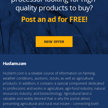
quality products to buy?
Post an ad for FREE!
NEW OFFER
Husfarm.com
Husfarm.com is a reliable source of information on farming,
weather conditions, auctions, stocks as well as agricultural
products. In addition, it contains a special component dedicated
to professions and works in agriculture, agri-food industry, natural
resources industry, and biotechnology. Agricultural land is
valuable and widely desired that is why the portal allows
presenting agricultural and rural real estate – connecting both