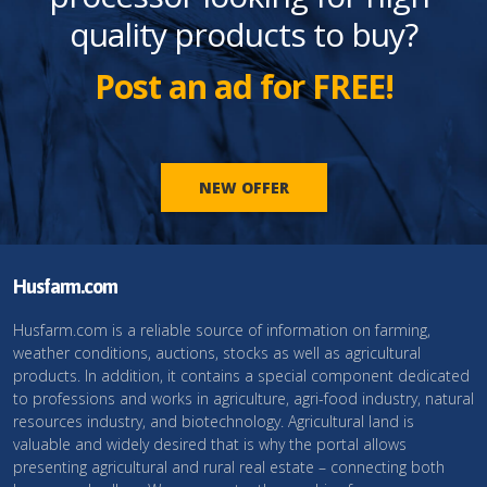
quality products to buy?
Post an ad for FREE!
NEW OFFER
Husfarm.com
Husfarm.com is a reliable source of information on farming,
weather conditions, auctions, stocks as well as agricultural
products. In addition, it contains a special component dedicated
to professions and works in agriculture, agri-food industry, natural
resources industry, and biotechnology. Agricultural land is
valuable and widely desired that is why the portal allows
presenting agricultural and rural real estate – connecting both