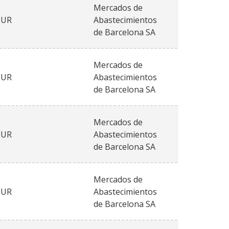
Mercados de
EUR
Abastecimientos
de Barcelona SA
Mercados de
EUR
Abastecimientos
de Barcelona SA
Mercados de
EUR
Abastecimientos
de Barcelona SA
Mercados de
EUR
Abastecimientos
de Barcelona SA