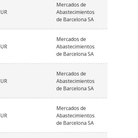
Mercados de
EUR
Abastecimientos
de Barcelona SA
Mercados de
EUR
Abastecimientos
de Barcelona SA
Mercados de
EUR
Abastecimientos
de Barcelona SA
Mercados de
EUR
Abastecimientos
de Barcelona SA