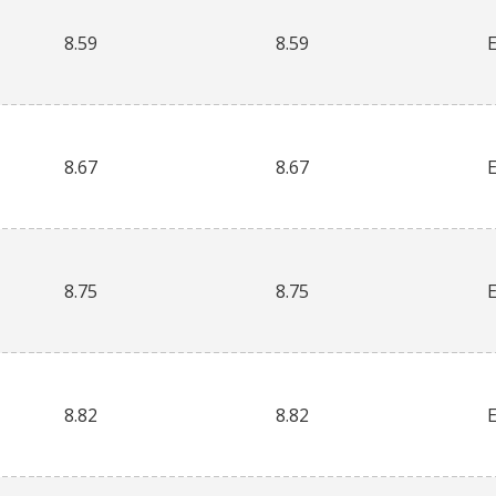
8.59
8.59
8.67
8.67
8.75
8.75
8.82
8.82