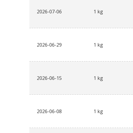
2026-07-06
1 kg
2026-06-29
1 kg
2026-06-15
1 kg
2026-06-08
1 kg