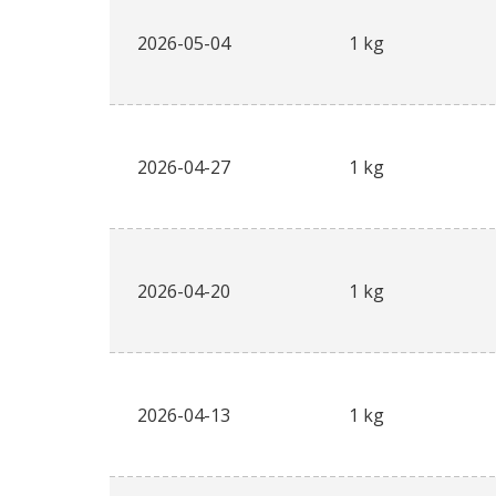
2026-05-04
1 kg
2026-04-27
1 kg
2026-04-20
1 kg
2026-04-13
1 kg