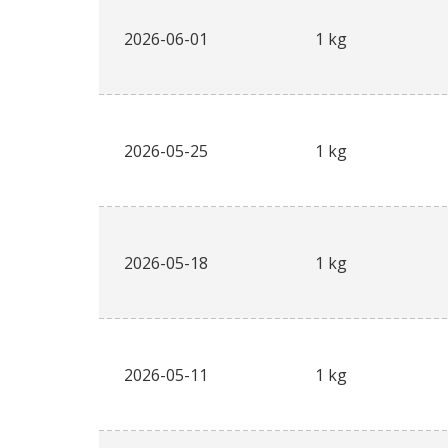
2026-06-01
1 kg
2026-05-25
1 kg
2026-05-18
1 kg
2026-05-11
1 kg