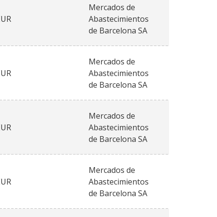
Mercados de
EUR
Abastecimientos
de Barcelona SA
Mercados de
EUR
Abastecimientos
de Barcelona SA
Mercados de
EUR
Abastecimientos
de Barcelona SA
Mercados de
EUR
Abastecimientos
de Barcelona SA