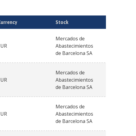
Currency
Stock
Mercados de
EUR
Abastecimientos
de Barcelona SA
Mercados de
EUR
Abastecimientos
de Barcelona SA
Mercados de
EUR
Abastecimientos
de Barcelona SA