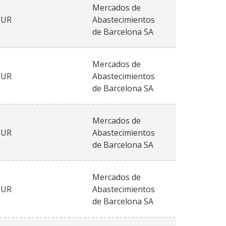
Mercados de
EUR
Abastecimientos
de Barcelona SA
Mercados de
EUR
Abastecimientos
de Barcelona SA
Mercados de
EUR
Abastecimientos
de Barcelona SA
Mercados de
EUR
Abastecimientos
de Barcelona SA