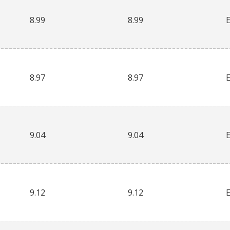
8.99
8.99
8.97
8.97
9.04
9.04
9.12
9.12