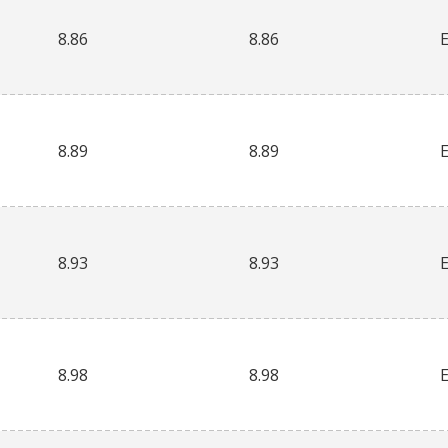
8.86
8.86
8.89
8.89
8.93
8.93
8.98
8.98