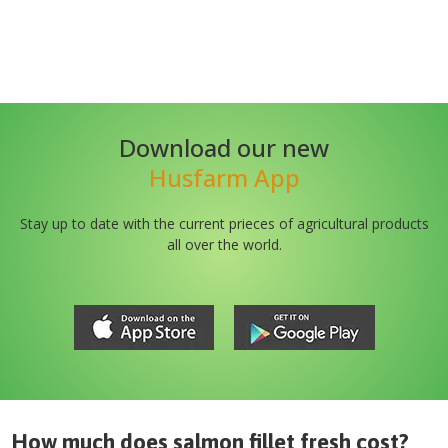
Download our new
Husfarm App
Stay up to date with the current prieces of agricultural products
all over the world.
How much does
salmon fillet fresh
cost?