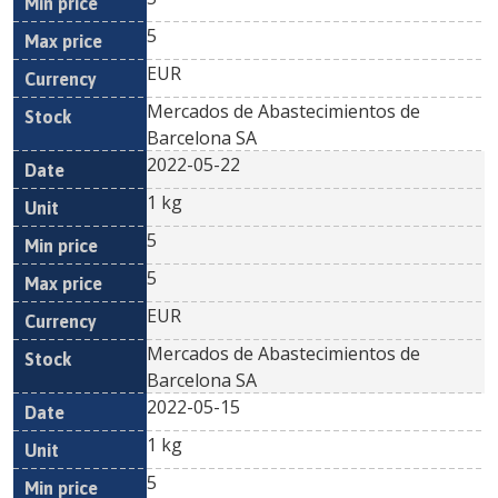
5
EUR
Mercados de Abastecimientos de
Barcelona SA
2022-05-22
1 kg
5
5
EUR
Mercados de Abastecimientos de
Barcelona SA
2022-05-15
1 kg
5