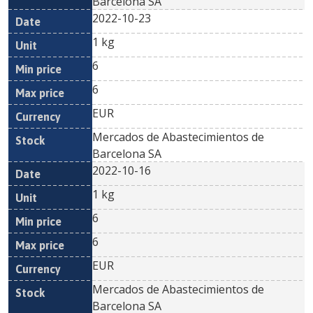
Barcelona SA
2022-10-23
1 kg
6
6
EUR
Mercados de Abastecimientos de
Barcelona SA
2022-10-16
1 kg
6
6
EUR
Mercados de Abastecimientos de
Barcelona SA