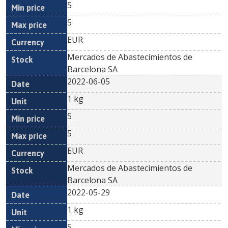
5
5
EUR
Mercados de Abastecimientos de
Barcelona SA
2022-06-05
1 kg
5
5
EUR
Mercados de Abastecimientos de
Barcelona SA
2022-05-29
1 kg
5