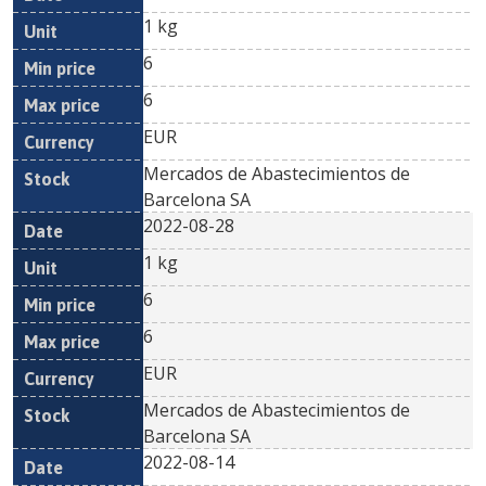
1 kg
6
6
EUR
Mercados de Abastecimientos de
Barcelona SA
2022-08-28
1 kg
6
6
EUR
Mercados de Abastecimientos de
Barcelona SA
2022-08-14