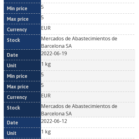
5
5
EUR
Mercados de Abastecimientos de
Barcelona SA
2022-06-19
1 kg
5
5
EUR
Mercados de Abastecimientos de
Barcelona SA
2022-06-12
1 kg