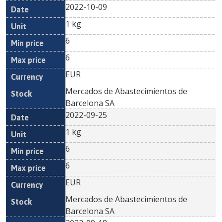
2022-10-09
1 kg
6
6
EUR
Mercados de Abastecimientos de
Barcelona SA
2022-09-25
1 kg
6
6
EUR
Mercados de Abastecimientos de
Barcelona SA