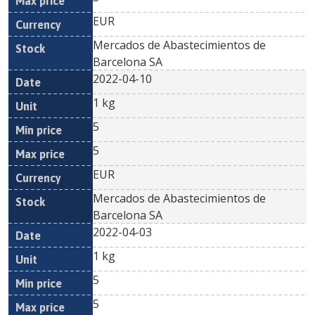
EUR
Mercados de Abastecimientos de
Barcelona SA
2022-04-10
1 kg
5
5
EUR
Mercados de Abastecimientos de
Barcelona SA
2022-04-03
1 kg
5
5