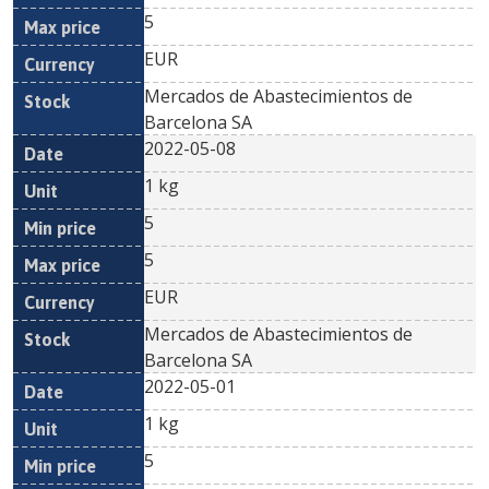
5
EUR
Mercados de Abastecimientos de
Barcelona SA
2022-05-08
1 kg
5
5
EUR
Mercados de Abastecimientos de
Barcelona SA
2022-05-01
1 kg
5