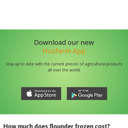
Download our new
Husfarm App
Stay up to date with the current prieces of agricultural products
all over the world.
How much does
flounder frozen
cost?