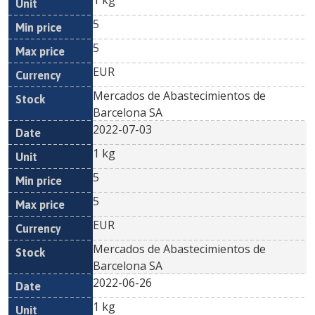
1 kg
5
5
EUR
Mercados de Abastecimientos de
Barcelona SA
2022-07-03
1 kg
5
5
EUR
Mercados de Abastecimientos de
Barcelona SA
2022-06-26
1 kg