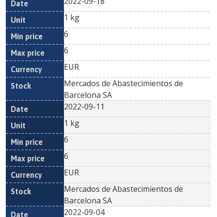
2022-09-18
1 kg
6
6
EUR
Mercados de Abastecimientos de
Barcelona SA
2022-09-11
1 kg
6
6
EUR
Mercados de Abastecimientos de
Barcelona SA
2022-09-04