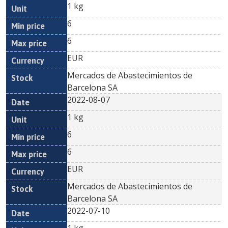
1 kg
6
6
EUR
Mercados de Abastecimientos de
Barcelona SA
2022-08-07
1 kg
6
6
EUR
Mercados de Abastecimientos de
Barcelona SA
2022-07-10