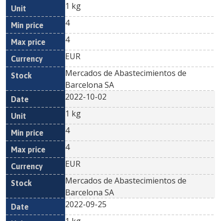
1 kg
4
4
EUR
Mercados de Abastecimientos de
Barcelona SA
2022-10-02
1 kg
4
4
EUR
Mercados de Abastecimientos de
Barcelona SA
2022-09-25