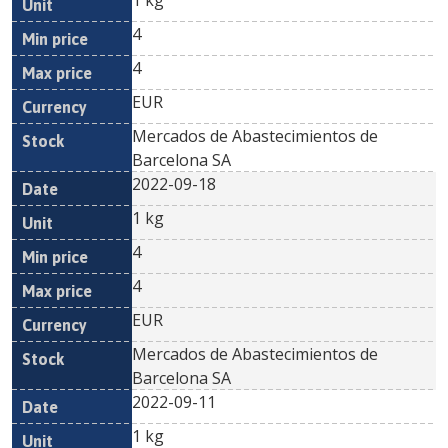
1 kg
4
4
EUR
Mercados de Abastecimientos de
Barcelona SA
2022-09-18
1 kg
4
4
EUR
Mercados de Abastecimientos de
Barcelona SA
2022-09-11
1 kg