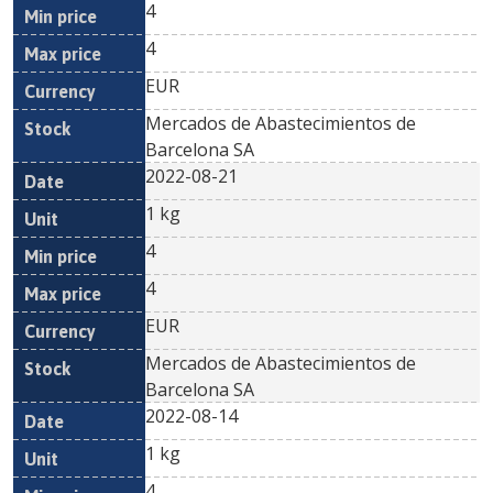
4
4
EUR
Mercados de Abastecimientos de
Barcelona SA
2022-08-21
1 kg
4
4
EUR
Mercados de Abastecimientos de
Barcelona SA
2022-08-14
1 kg
4