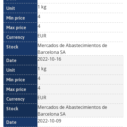
1 kg
4
4
EUR
Mercados de Abastecimientos de
Barcelona SA
2022-10-16
1 kg
4
4
EUR
Mercados de Abastecimientos de
Barcelona SA
2022-10-09