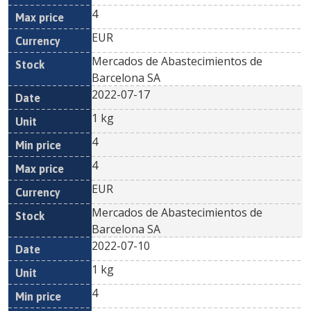
4
EUR
Mercados de Abastecimientos de
Barcelona SA
2022-07-17
1 kg
4
4
EUR
Mercados de Abastecimientos de
Barcelona SA
2022-07-10
1 kg
4