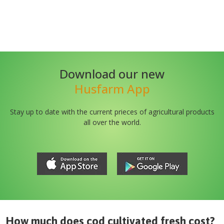
Download our new
Husfarm App
Stay up to date with the current prieces of agricultural products
all over the world.
How much does
cod cultivated fresh
cost?