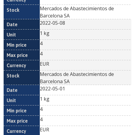
Mercados de Abastecimientos de
Barcelona SA
2022-05-08
1 kg
4
4
EUR
Mercados de Abastecimientos de
Barcelona SA
2022-05-01
1 kg
4
4
EUR