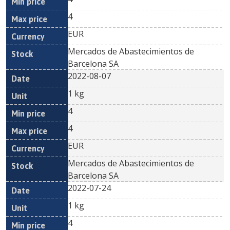
4
EUR
Mercados de Abastecimientos de
Barcelona SA
2022-08-07
1 kg
4
4
EUR
Mercados de Abastecimientos de
Barcelona SA
2022-07-24
1 kg
4