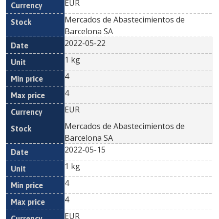
EUR
Mercados de Abastecimientos de
Barcelona SA
2022-05-22
1 kg
4
4
EUR
Mercados de Abastecimientos de
Barcelona SA
2022-05-15
1 kg
4
4
EUR