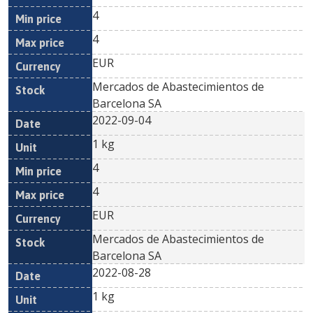
4
4
EUR
Mercados de Abastecimientos de
Barcelona SA
2022-09-04
1 kg
4
4
EUR
Mercados de Abastecimientos de
Barcelona SA
2022-08-28
1 kg