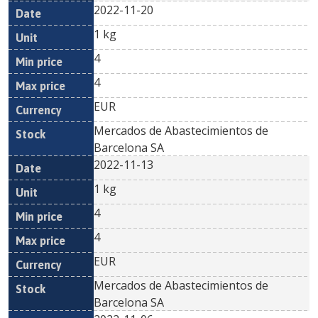
2022-11-20
1 kg
4
4
EUR
Mercados de Abastecimientos de
Barcelona SA
2022-11-13
1 kg
4
4
EUR
Mercados de Abastecimientos de
Barcelona SA