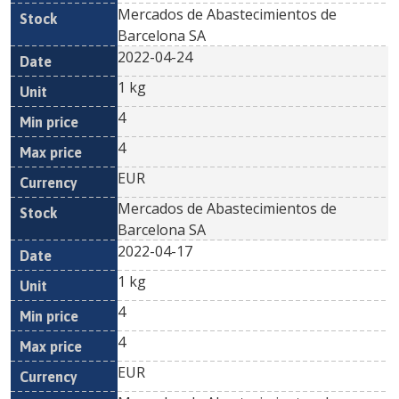
Mercados de Abastecimientos de
Barcelona SA
2022-04-24
1 kg
4
4
EUR
Mercados de Abastecimientos de
Barcelona SA
2022-04-17
1 kg
4
4
EUR