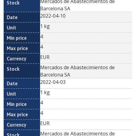
Mercados de Abastecimientos de
Barcelona SA
2022-04-10
1 kg
4
4
EUR
Mercados de Abastecimientos de
Barcelona SA
2022-04-03
1 kg
4
4
EUR
Mercados de Abastecimientos de