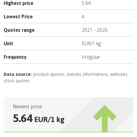
5.64
Highest price
4
Lowest Price
2021
-
2026
Quotes range
EUR
/
1 kg
Unit
Irregular
Frequency
Data source:
product quotes, statistic informations, websites,
stock quotes
Newest price
5.64
EUR
/
1 kg