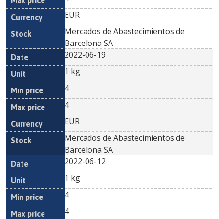
EUR
Mercados de Abastecimientos de
Barcelona SA
2022-06-19
1 kg
4
4
EUR
Mercados de Abastecimientos de
Barcelona SA
2022-06-12
1 kg
4
4