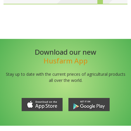
Download our new
Husfarm App
Stay up to date with the current prieces of agricultural products
all over the world.