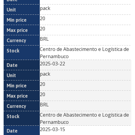
pack
20
20
BRL
Centro de Abastecimento e Logística de
Pernambuco
2025-03-22
pack
20
20
BRL
Centro de Abastecimento e Logística de
Pernambuco
2025-03-15