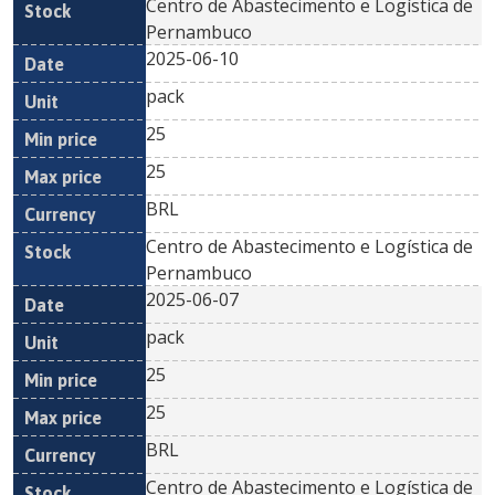
Centro de Abastecimento e Logística de
Pernambuco
2025-06-10
pack
25
25
BRL
Centro de Abastecimento e Logística de
Pernambuco
2025-06-07
pack
25
25
BRL
Centro de Abastecimento e Logística de