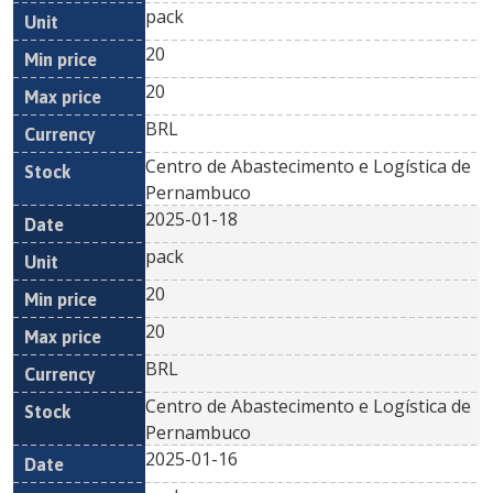
pack
20
20
BRL
Centro de Abastecimento e Logística de
Pernambuco
2025-01-18
pack
20
20
BRL
Centro de Abastecimento e Logística de
Pernambuco
2025-01-16