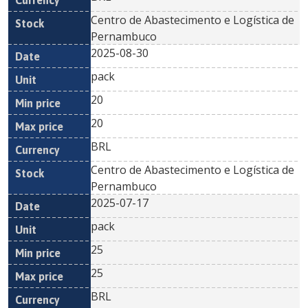
Centro de Abastecimento e Logística de
Pernambuco
2025-08-30
pack
20
20
BRL
Centro de Abastecimento e Logística de
Pernambuco
2025-07-17
pack
25
25
BRL