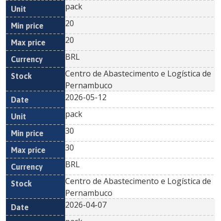
pack
20
20
BRL
Centro de Abastecimento e Logística de
Pernambuco
2026-05-12
pack
30
30
BRL
Centro de Abastecimento e Logística de
Pernambuco
2026-04-07