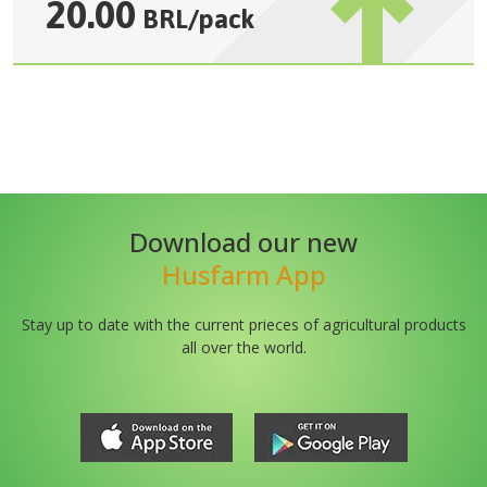
20.00
BRL
/
pack
Download our new
Husfarm App
Stay up to date with the current prieces of agricultural products
all over the world.