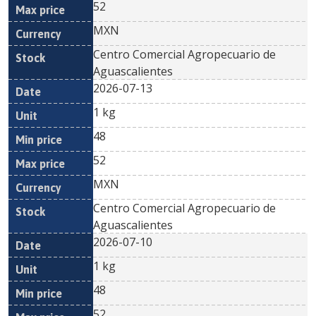
52
MXN
Centro Comercial Agropecuario de
Aguascalientes
2026-07-13
1 kg
48
52
MXN
Centro Comercial Agropecuario de
Aguascalientes
2026-07-10
1 kg
48
52