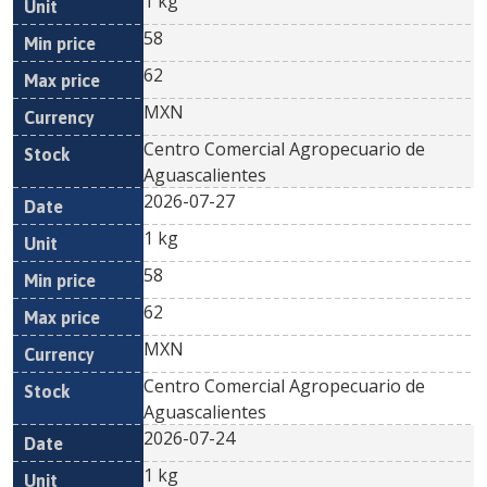
1 kg
58
62
MXN
Centro Comercial Agropecuario de
Aguascalientes
2026-07-27
1 kg
58
62
MXN
Centro Comercial Agropecuario de
Aguascalientes
2026-07-24
1 kg