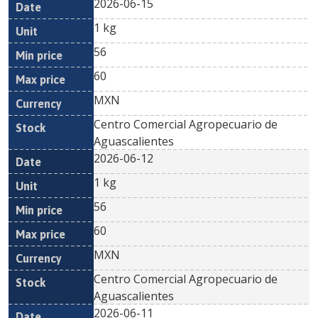
2026-06-15
1 kg
56
60
MXN
Centro Comercial Agropecuario de
Aguascalientes
2026-06-12
1 kg
56
60
MXN
Centro Comercial Agropecuario de
Aguascalientes
2026-06-11