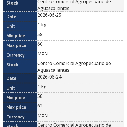
Centro Comercial Agropecuario de
Aguascalientes
2026-06-25
1 kg
58
60
MXN
Centro Comercial Agropecuario de
Aguascalientes
2026-06-24
1 kg
58
62
MXN
Centro Comercial Agropecuario de