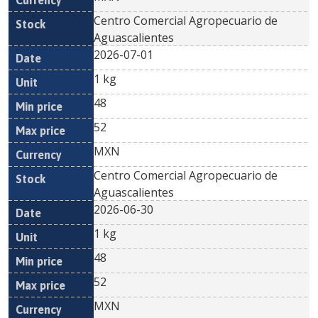
Centro Comercial Agropecuario de
Aguascalientes
2026-07-01
1 kg
48
52
MXN
Centro Comercial Agropecuario de
Aguascalientes
2026-06-30
1 kg
48
52
MXN