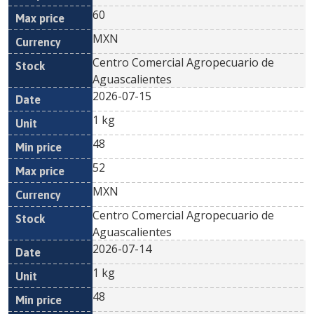
60
MXN
Centro Comercial Agropecuario de
Aguascalientes
2026-07-15
1 kg
48
52
MXN
Centro Comercial Agropecuario de
Aguascalientes
2026-07-14
1 kg
48