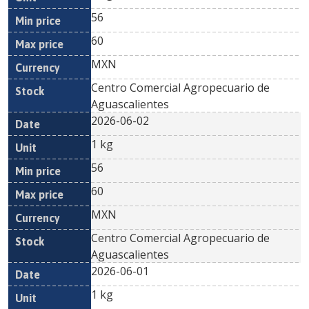
56
60
MXN
Centro Comercial Agropecuario de
Aguascalientes
2026-06-02
1 kg
56
60
MXN
Centro Comercial Agropecuario de
Aguascalientes
2026-06-01
1 kg