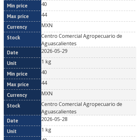
40
44
MXN
Centro Comercial Agropecuario de
Aguascalientes
2026-05-29
1 kg
40
44
MXN
Centro Comercial Agropecuario de
Aguascalientes
2026-05-28
1 kg