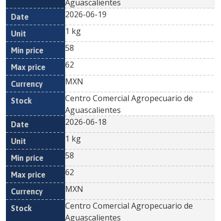
Aguascalientes
2026-06-19
1 kg
58
62
MXN
Centro Comercial Agropecuario de
Aguascalientes
2026-06-18
1 kg
58
62
MXN
Centro Comercial Agropecuario de
Aguascalientes