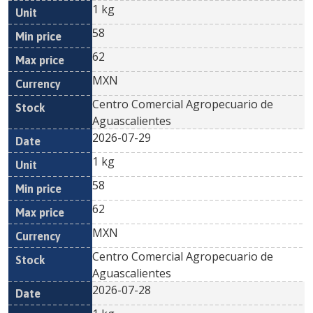
1 kg
58
62
MXN
Centro Comercial Agropecuario de
Aguascalientes
2026-07-29
1 kg
58
62
MXN
Centro Comercial Agropecuario de
Aguascalientes
2026-07-28