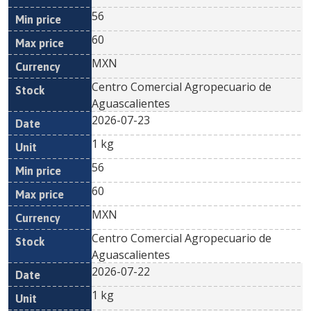
56
60
MXN
Centro Comercial Agropecuario de
Aguascalientes
2026-07-23
1 kg
56
60
MXN
Centro Comercial Agropecuario de
Aguascalientes
2026-07-22
1 kg