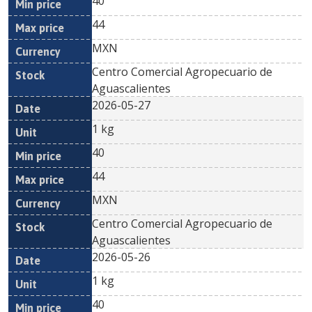
40
44
MXN
Centro Comercial Agropecuario de
Aguascalientes
2026-05-27
1 kg
40
44
MXN
Centro Comercial Agropecuario de
Aguascalientes
2026-05-26
1 kg
40