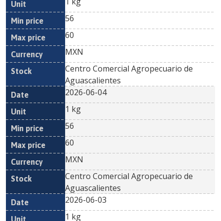
1 kg
56
60
MXN
Centro Comercial Agropecuario de
Aguascalientes
2026-06-04
1 kg
56
60
MXN
Centro Comercial Agropecuario de
Aguascalientes
2026-06-03
1 kg