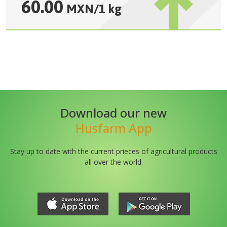
60.00
MXN
/
1 kg
Download our new
Husfarm App
Stay up to date with the current prieces of agricultural products
all over the world.