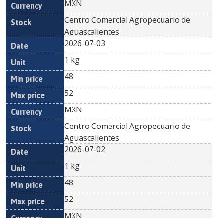
MXN
Centro Comercial Agropecuario de
Aguascalientes
2026-07-03
1 kg
48
52
MXN
Centro Comercial Agropecuario de
Aguascalientes
2026-07-02
1 kg
48
52
MXN