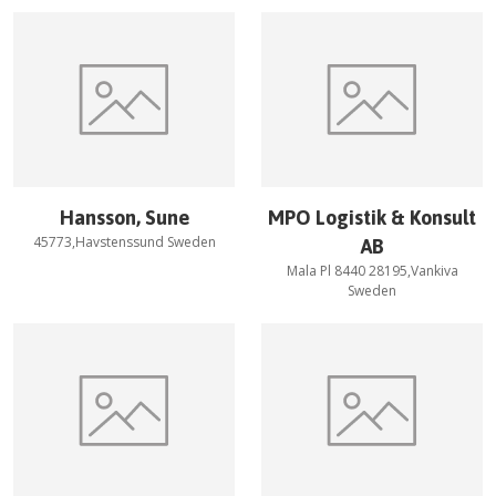
Hansson, Sune
MPO Logistik & Konsult
45773,Havstenssund Sweden
AB
Mala Pl 8440 28195,Vankiva
Sweden