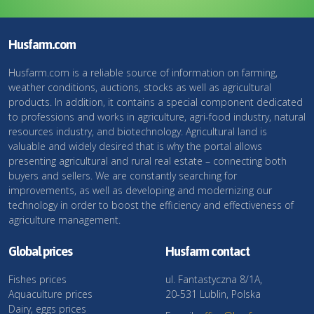
Husfarm.com
Husfarm.com is a reliable source of information on farming,
weather conditions, auctions, stocks as well as agricultural
products. In addition, it contains a special component dedicated
to professions and works in agriculture, agri-food industry, natural
resources industry, and biotechnology. Agricultural land is
valuable and widely desired that is why the portal allows
presenting agricultural and rural real estate – connecting both
buyers and sellers. We are constantly searching for
improvements, as well as developing and modernizing our
technology in order to boost the efficiency and effectiveness of
agriculture management.
Global prices
Husfarm contact
Fishes prices
ul. Fantastyczna 8/1A,
Aquaculture prices
20-531 Lublin, Polska
Dairy, eggs prices