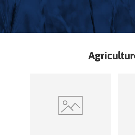
Agricultu